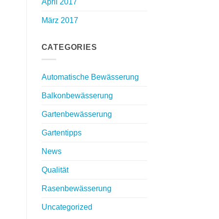
April 2017
März 2017
CATEGORIES
Automatische Bewässerung
Balkonbewässerung
Gartenbewässerung
Gartentipps
News
Qualität
Rasenbewässerung
Uncategorized