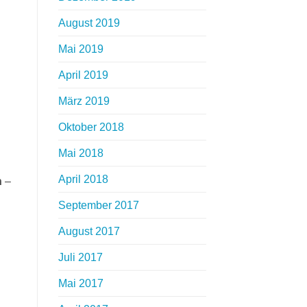
August 2019
Mai 2019
April 2019
März 2019
Oktober 2018
Mai 2018
April 2018
n
–
September 2017
August 2017
Juli 2017
Mai 2017