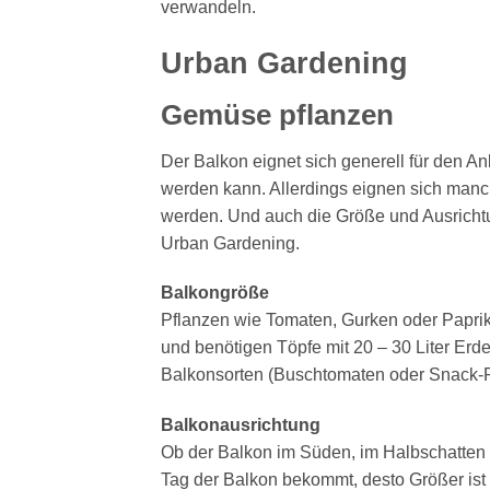
verwandeln.
Urban Gardening
Gemüse pflanzen
Der Balkon eignet sich generell für den 
werden kann. Allerdings eignen sich man
werden. Und auch die Größe und Ausrichtun
Urban Gardening.
Balkongröße
Pflanzen wie Tomaten, Gurken oder Paprik
und benötigen Töpfe mit 20 – 30 Liter Erde.
Balkonsorten (Buschtomaten oder Snack-P
Balkonausrichtung
Ob der Balkon im Süden, im Halbschatten
Tag der Balkon bekommt, desto Größer ist