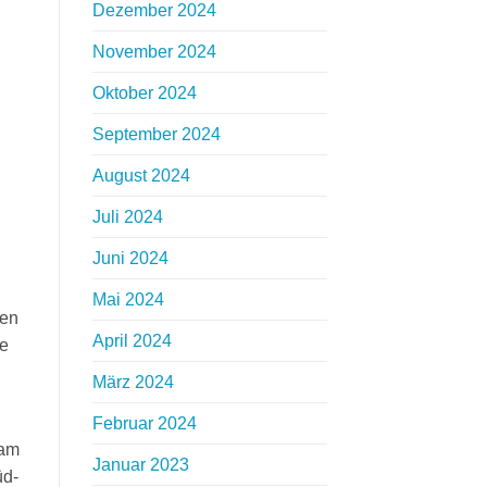
Dezember 2024
November 2024
Oktober 2024
September 2024
August 2024
Juli 2024
Juni 2024
Mai 2024
nen
April 2024
le
März 2024
Februar 2024
 am
Januar 2023
üd-