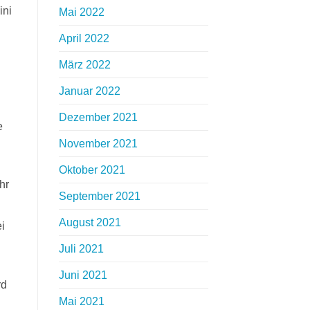
ini
Mai 2022
April 2022
März 2022
Januar 2022
Dezember 2021
e
November 2021
Oktober 2021
hr
September 2021
August 2021
i
Juli 2021
Juni 2021
rd
Mai 2021