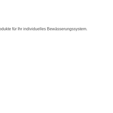
odukte für Ihr individuelles Bewässerungssystem.