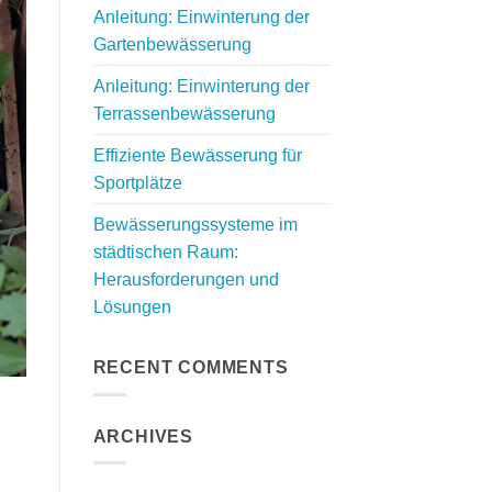
Anleitung: Einwinterung der
Gartenbewässerung
Anleitung: Einwinterung der
Terrassenbewässerung
Effiziente Bewässerung für
Sportplätze
Bewässerungssysteme im
städtischen Raum:
Herausforderungen und
Lösungen
RECENT COMMENTS
ARCHIVES