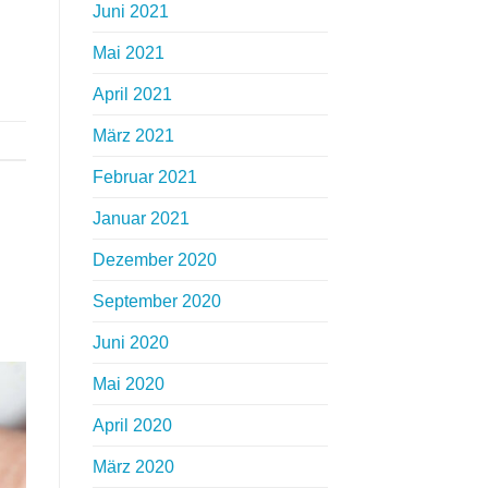
Juni 2021
Mai 2021
April 2021
März 2021
Februar 2021
Januar 2021
Dezember 2020
September 2020
Juni 2020
Mai 2020
April 2020
März 2020