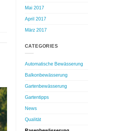
Mai 2017
April 2017
März 2017
CATEGORIES
Automatische Bewässerung
Balkonbewässerung
Gartenbewässerung
Gartentipps
News
Qualität
Rasenbewässerung