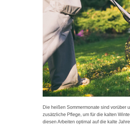
Die heißen Sommermonate sind vorüber und 
zusätzliche Pflege, um für die kalten Wint
diesen Arbeiten optimal auf die kalte Jahre