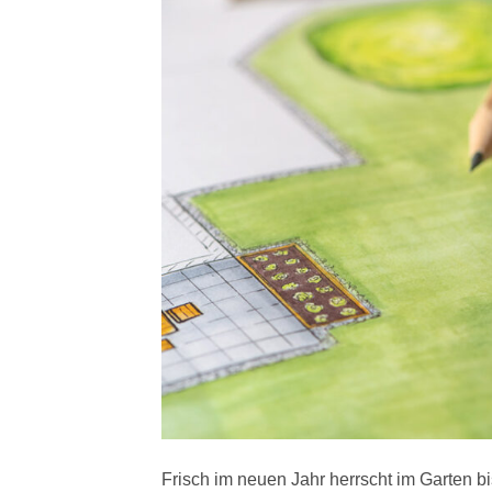
Frisch im neuen Jahr herrscht im Garten bi