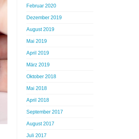
Februar 2020
Dezember 2019
August 2019
Mai 2019
April 2019
März 2019
Oktober 2018
Mai 2018
April 2018
September 2017
August 2017
Juli 2017