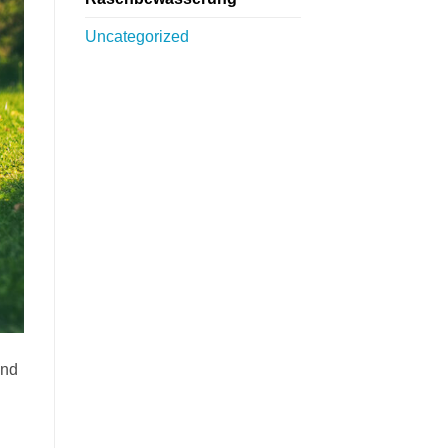
Uncategorized
und