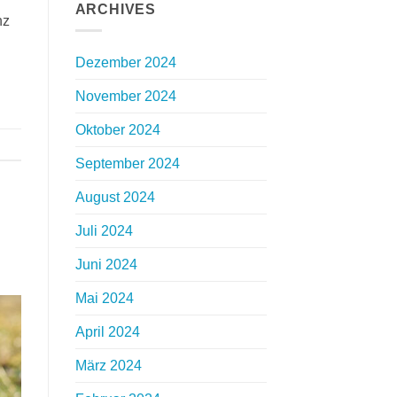
ARCHIVES
nz
Dezember 2024
November 2024
Oktober 2024
September 2024
August 2024
Juli 2024
Juni 2024
Mai 2024
April 2024
März 2024