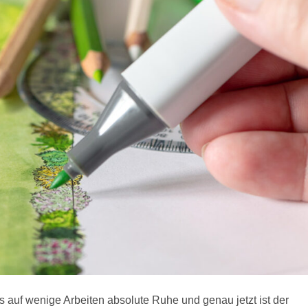
s auf wenige Arbeiten absolute Ruhe und genau jetzt ist der