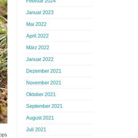
Februar 2024
Januar 2023
Mai 2022
April 2022
März 2022
Januar 2022
Dezember 2021
November 2021
Oktober 2021
September 2021
August 2021
Juli 2021
ipps