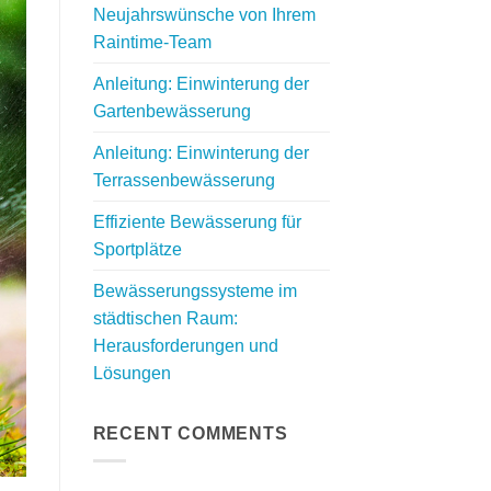
Neujahrswünsche von Ihrem
Raintime-Team
Anleitung: Einwinterung der
Gartenbewässerung
Anleitung: Einwinterung der
Terrassenbewässerung
Effiziente Bewässerung für
Sportplätze
Bewässerungssysteme im
städtischen Raum:
Herausforderungen und
Lösungen
RECENT COMMENTS