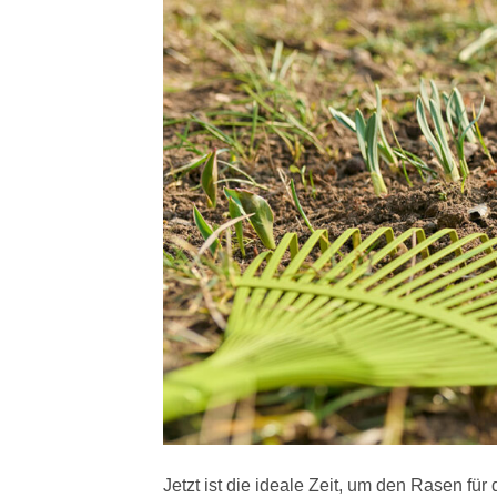
Jetzt ist die ideale Zeit, um den Rasen fü