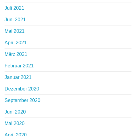
Juli 2021
Juni 2021
Mai 2021
April 2021
März 2021
Februar 2021
Januar 2021
Dezember 2020
September 2020
Juni 2020
Mai 2020
April 2020