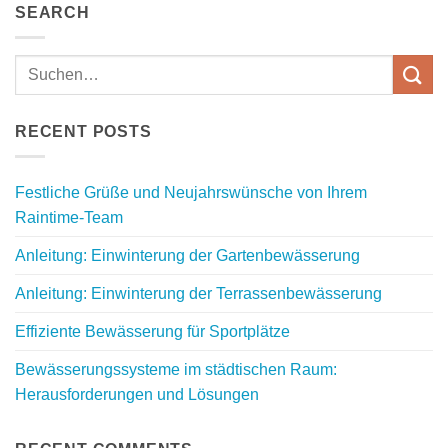
SEARCH
RECENT POSTS
Festliche Grüße und Neujahrswünsche von Ihrem
Raintime-Team
Anleitung: Einwinterung der Gartenbewässerung
Anleitung: Einwinterung der Terrassenbewässerung
Effiziente Bewässerung für Sportplätze
Bewässerungssysteme im städtischen Raum:
Herausforderungen und Lösungen