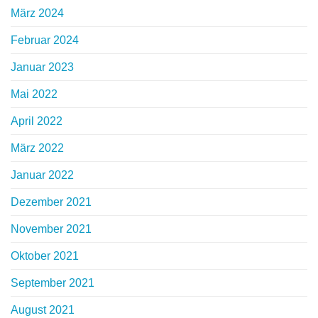
März 2024
Februar 2024
Januar 2023
Mai 2022
April 2022
März 2022
Januar 2022
Dezember 2021
November 2021
Oktober 2021
September 2021
August 2021