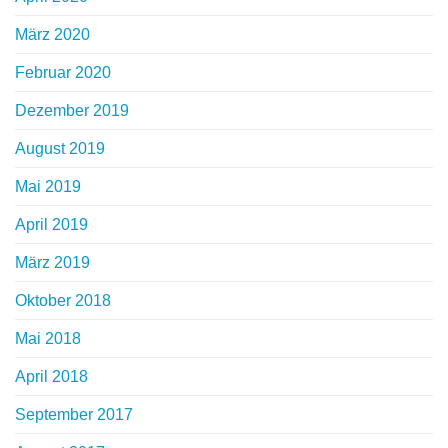
März 2020
Februar 2020
Dezember 2019
August 2019
Mai 2019
April 2019
März 2019
Oktober 2018
Mai 2018
April 2018
September 2017