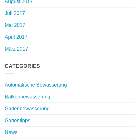
August 2017
Juli 2017
Mai 2017
April 2017
März 2017
CATEGORIES
Automatische Bewässerung
Balkonbewässerung
Gartenbewässerung
Gartentipps
News