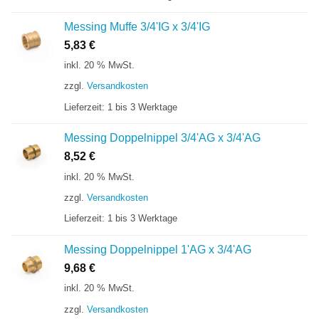
Messing Muffe 3/4'IG x 3/4'IG
5,83
€
inkl. 20 % MwSt.
zzgl.
Versandkosten
Lieferzeit:
1 bis 3 Werktage
Messing Doppelnippel 3/4'AG x 3/4'AG
8,52
€
inkl. 20 % MwSt.
zzgl.
Versandkosten
Lieferzeit:
1 bis 3 Werktage
Messing Doppelnippel 1'AG x 3/4'AG
9,68
€
inkl. 20 % MwSt.
zzgl.
Versandkosten