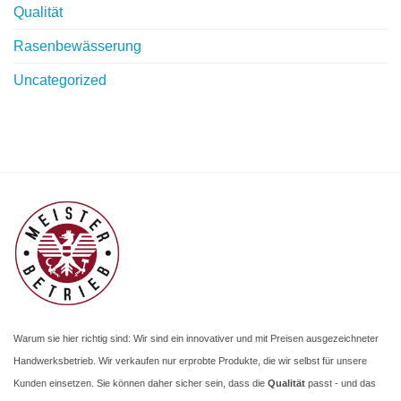
Qualität
Rasenbewässerung
Uncategorized
Warum sie hier richtig sind: Wir sind ein innovativer und mit Preisen ausgezeichneter
Handwerksbetrieb. Wir verkaufen nur erprobte Produkte, die wir selbst für unsere
Kunden einsetzen. Sie können daher sicher sein, dass die
Qualität
passt - und das