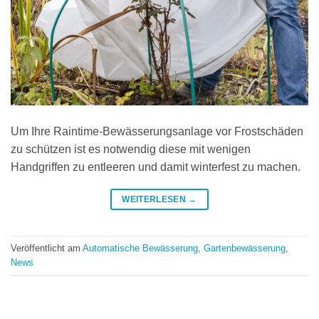
Um Ihre Raintime-Bewässerungsanlage vor Frostschäden
zu schützen ist es notwendig diese mit wenigen
Handgriffen zu entleeren und damit winterfest zu machen.
WEITERLESEN
→
Veröffentlicht am
Automatische Bewässerung
,
Gartenbewässerung
,
News