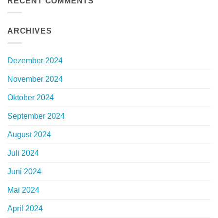
RECENT COMMENTS
ARCHIVES
Dezember 2024
November 2024
Oktober 2024
September 2024
August 2024
Juli 2024
Juni 2024
Mai 2024
April 2024