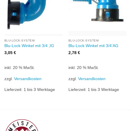
BLU-LOCK-SYSTEM
BLU-LOCK-SYSTEM
Blu-Lock Winkel mit 3/4 ‚IG
Blu-Lock Winkel mit 3/4’AG
3,05
€
2,78
€
inkl. 20 % MwSt.
inkl. 20 % MwSt.
zzgl.
Versandkosten
zzgl.
Versandkosten
Lieferzeit:
1 bis 3 Werktage
Lieferzeit:
1 bis 3 Werktage