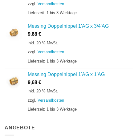
zzgl.
Versandkosten
Lieferzeit:
1 bis 3 Werktage
Messing Doppelnippel 1'AG x 3/4'AG
9,68
€
inkl. 20 % MwSt.
zzgl.
Versandkosten
Lieferzeit:
1 bis 3 Werktage
Messing Doppelnippel 1'AG x 1'AG
9,68
€
inkl. 20 % MwSt.
zzgl.
Versandkosten
Lieferzeit:
1 bis 3 Werktage
ANGEBOTE