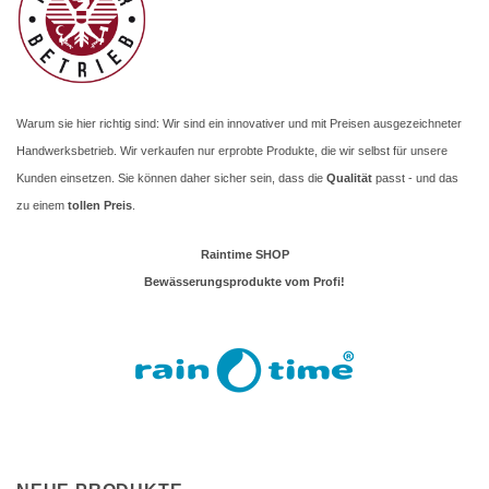
Warum sie hier richtig sind: Wir sind ein innovativer und mit Preisen ausgezeichneter
Handwerksbetrieb. Wir verkaufen nur erprobte Produkte, die wir selbst für unsere
Kunden einsetzen. Sie können daher sicher sein, dass die
Qualität
passt - und das
zu einem
tollen Preis
.
Raintime SHOP
Bewässerungsprodukte vom Profi!