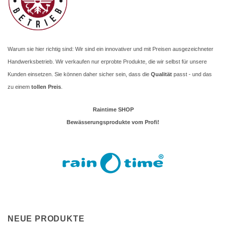
Warum sie hier richtig sind: Wir sind ein innovativer und mit Preisen ausgezeichneter
Handwerksbetrieb. Wir verkaufen nur erprobte Produkte, die wir selbst für unsere
Kunden einsetzen. Sie können daher sicher sein, dass die
Qualität
passt - und das
zu einem
tollen Preis
.
Raintime SHOP
Bewässerungsprodukte vom Profi!
NEUE PRODUKTE