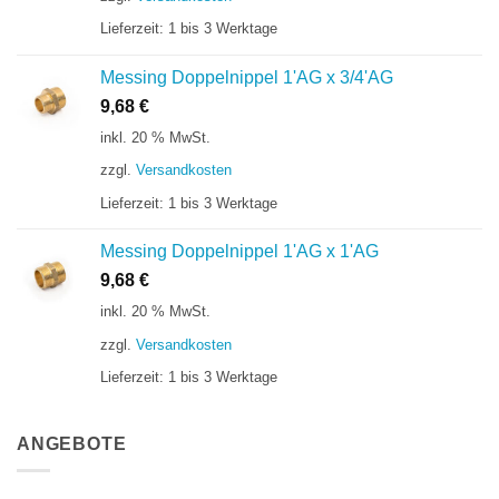
Lieferzeit:
1 bis 3 Werktage
Messing Doppelnippel 1'AG x 3/4'AG
9,68
€
inkl. 20 % MwSt.
zzgl.
Versandkosten
Lieferzeit:
1 bis 3 Werktage
Messing Doppelnippel 1'AG x 1'AG
9,68
€
inkl. 20 % MwSt.
zzgl.
Versandkosten
Lieferzeit:
1 bis 3 Werktage
ANGEBOTE