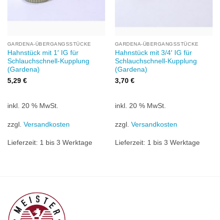
GARDENA-ÜBERGANGSSTÜCKE
GARDENA-ÜBERGANGSSTÜCKE
Hahnstück mit 1′ IG für
Hahnstück mit 3/4′ IG für
Schlauchschnell-Kupplung
Schlauchschnell-Kupplung
(Gardena)
(Gardena)
5,29
€
3,70
€
inkl. 20 % MwSt.
inkl. 20 % MwSt.
zzgl.
Versandkosten
zzgl.
Versandkosten
Lieferzeit:
1 bis 3 Werktage
Lieferzeit:
1 bis 3 Werktage