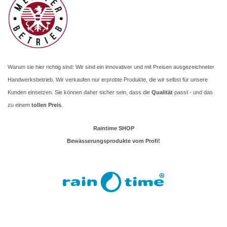
Warum sie hier richtig sind: Wir sind ein innovativer und mit Preisen ausgezeichneter
Handwerksbetrieb. Wir verkaufen nur erprobte Produkte, die wir selbst für unsere
Kunden einsetzen. Sie können daher sicher sein, dass die
Qualität
passt - und das
zu einem
tollen Preis
.
Raintime SHOP
Bewässerungsprodukte vom Profi!