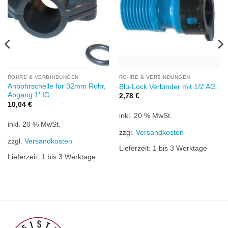
ROHRE & VERBINDUNGEN
ROHRE & VERBINDUNGEN
Anbohrschelle für 32mm Rohr,
Blu-Lock Verbinder mit 1/2’AG
Abgang 1′ IG
2,78
€
10,04
€
inkl. 20 % MwSt.
inkl. 20 % MwSt.
zzgl.
Versandkosten
zzgl.
Versandkosten
Lieferzeit:
1 bis 3 Werktage
Lieferzeit:
1 bis 3 Werktage