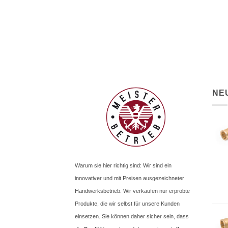
NE
Warum sie hier richtig sind: Wir sind ein
innovativer und mit Preisen ausgezeichneter
Handwerksbetrieb. Wir verkaufen nur erprobte
Produkte, die wir selbst für unsere Kunden
einsetzen. Sie können daher sicher sein, dass