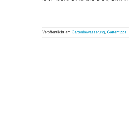
Veröffentlicht am
Gartenbewässerung
,
Gartentipps
,