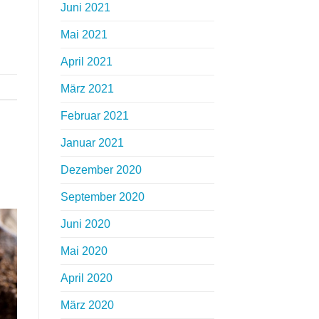
Juni 2021
Mai 2021
April 2021
März 2021
Februar 2021
Januar 2021
Dezember 2020
September 2020
Juni 2020
Mai 2020
April 2020
März 2020