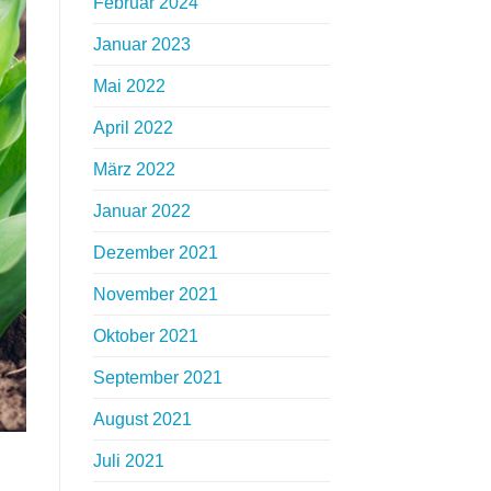
Februar 2024
Januar 2023
Mai 2022
April 2022
März 2022
Januar 2022
Dezember 2021
November 2021
Oktober 2021
September 2021
August 2021
Juli 2021