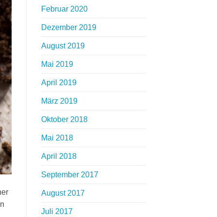
Februar 2020
Dezember 2019
August 2019
Mai 2019
April 2019
März 2019
Oktober 2018
Mai 2018
April 2018
September 2017
ner
August 2017
en
Juli 2017