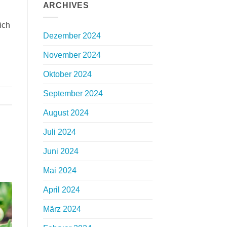
ARCHIVES
ich
Dezember 2024
November 2024
Oktober 2024
September 2024
August 2024
Juli 2024
Juni 2024
Mai 2024
April 2024
März 2024