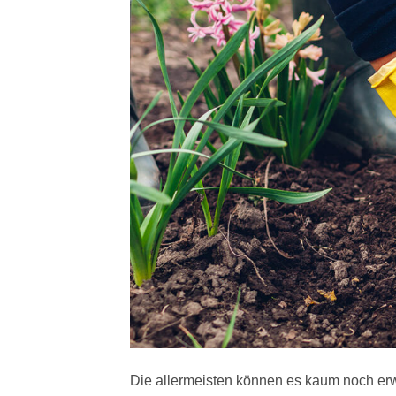
Die allermeisten können es kaum noch erw