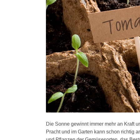
Die Sonne gewinnt immer mehr an Kraft und
Pracht und im Garten kann schon richtig 
und Pflanzen der Gemüsesorten, das Beste