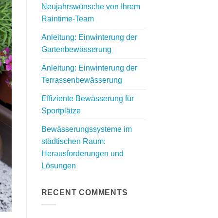
Neujahrswünsche von Ihrem
Raintime-Team
Anleitung: Einwinterung der
Gartenbewässerung
Anleitung: Einwinterung der
Terrassenbewässerung
Effiziente Bewässerung für
Sportplätze
Bewässerungssysteme im
städtischen Raum:
Herausforderungen und
Lösungen
RECENT COMMENTS