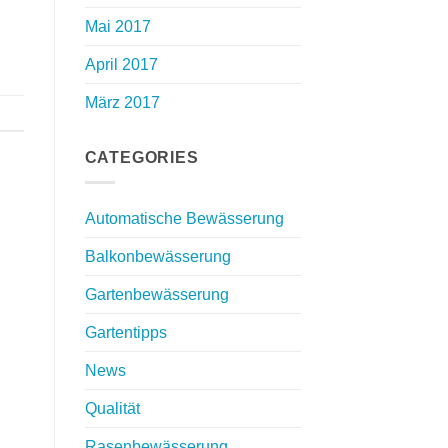
Mai 2017
April 2017
März 2017
CATEGORIES
Automatische Bewässerung
Balkonbewässerung
Gartenbewässerung
Gartentipps
News
Qualität
Rasenbewässerung