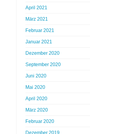
April 2021
März 2021
Februar 2021
Januar 2021
Dezember 2020
September 2020
Juni 2020
Mai 2020
April 2020
März 2020
Februar 2020
Dezember 2019