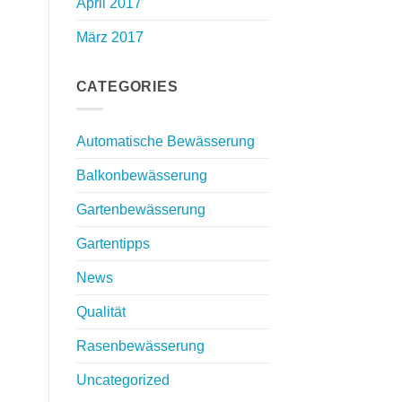
April 2017
März 2017
CATEGORIES
Automatische Bewässerung
Balkonbewässerung
Gartenbewässerung
Gartentipps
News
Qualität
Rasenbewässerung
Uncategorized