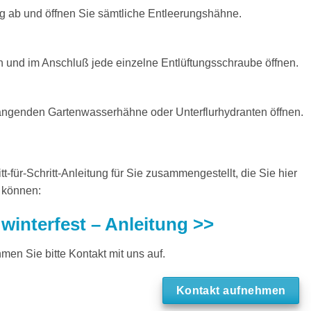
 ab und öffnen Sie sämtliche Entleerungshähne.
 und im Anschluß jede einzelne Entlüftungsschraube öffnen.
hängenden Gartenwasserhähne oder Unterflurhydranten öffnen.
t-für-Schritt-Anleitung für Sie zusammengestellt, die Sie hier
 können:
interfest – Anleitung >>
men Sie bitte Kontakt mit uns auf.
Kontakt aufnehmen