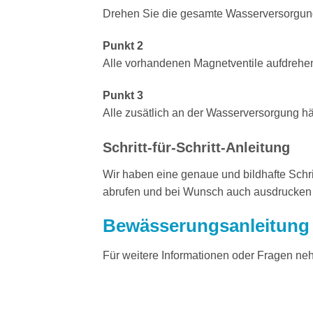
Drehen Sie die gesamte Wasserversorgung
Punkt 2
Alle vorhandenen Magnetventile aufdrehen
Punkt 3
Alle zusätlich an der Wasserversorgung 
Schritt-für-Schritt-Anleitung
Wir haben eine genaue und bildhafte Schrit
abrufen und bei Wunsch auch ausdrucken
Bewässerungsanleitung w
Für weitere Informationen oder Fragen neh