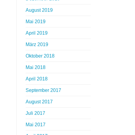
August 2019
Mai 2019
April 2019
März 2019
Oktober 2018
Mai 2018
April 2018
September 2017
August 2017
Juli 2017
Mai 2017