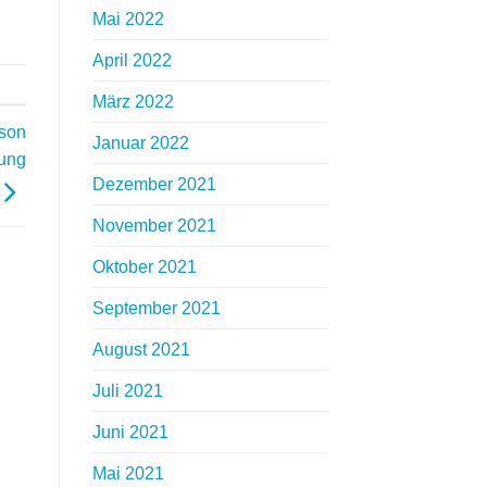
Mai 2022
April 2022
März 2022
ison
Januar 2022
rung
Dezember 2021
November 2021
Oktober 2021
September 2021
August 2021
Juli 2021
Juni 2021
Mai 2021