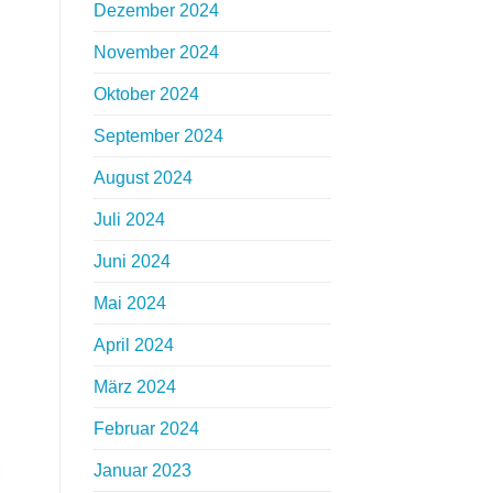
Dezember 2024
November 2024
Oktober 2024
September 2024
August 2024
Juli 2024
Juni 2024
Mai 2024
April 2024
März 2024
Februar 2024
Januar 2023