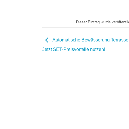
Dieser Eintrag wurde veröffentl
Automatische Bewässerung Terrasse
Jetzt SET-Preisvorteile nutzen!