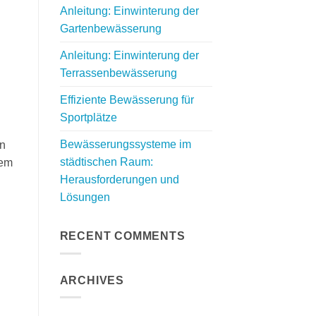
Anleitung: Einwinterung der
Gartenbewässerung
Anleitung: Einwinterung der
Terrassenbewässerung
Effiziente Bewässerung für
Sportplätze
Bewässerungssysteme im
en
städtischen Raum:
tem
Herausforderungen und
Lösungen
RECENT COMMENTS
ARCHIVES