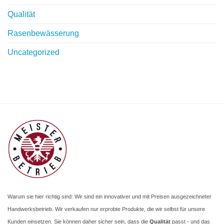
Qualität
Rasenbewässerung
Uncategorized
Warum sie hier richtig sind: Wir sind ein innovativer und mit Preisen ausgezeichneter
Handwerksbetrieb. Wir verkaufen nur erprobte Produkte, die wir selbst für unsere
Kunden einsetzen. Sie können daher sicher sein, dass die
Qualität
passt - und das