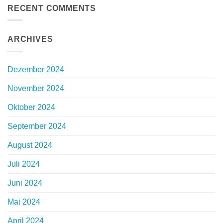
RECENT COMMENTS
ARCHIVES
Dezember 2024
November 2024
Oktober 2024
September 2024
August 2024
Juli 2024
Juni 2024
Mai 2024
April 2024