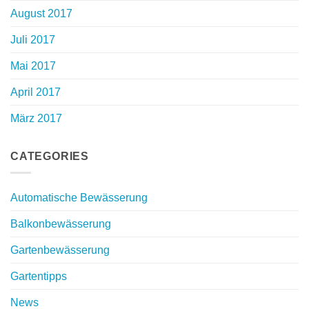
August 2017
Juli 2017
Mai 2017
April 2017
März 2017
CATEGORIES
Automatische Bewässerung
Balkonbewässerung
Gartenbewässerung
Gartentipps
News