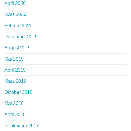
April 2020
März 2020
Februar 2020
Dezember 2019
August 2019
Mai 2019
April 2019
März 2019
Oktober 2018
Mai 2018
April 2018
September 2017