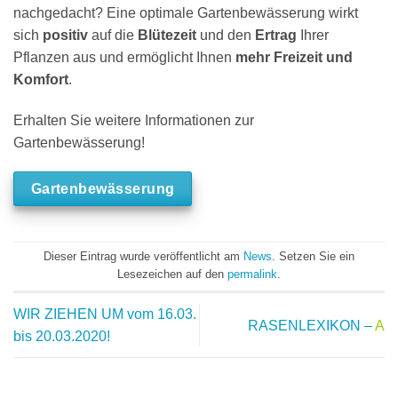
nachgedacht? Eine optimale Gartenbewässerung wirkt
sich
positiv
auf die
Blütezeit
und den
Ertrag
Ihrer
Pflanzen aus und ermöglicht Ihnen
mehr Freizeit und
Komfort
.
Erhalten Sie weitere Informationen zur
Gartenbewässerung!
Gartenbewässerung
Dieser Eintrag wurde veröffentlicht am
News
. Setzen Sie ein
Lesezeichen auf den
permalink
.
WIR ZIEHEN UM vom 16.03.
RASENLEXIKON –
A
bis 20.03.2020!