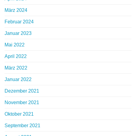
März 2024
Februar 2024
Januar 2023
Mai 2022
April 2022
März 2022
Januar 2022
Dezember 2021
November 2021
Oktober 2021
September 2021