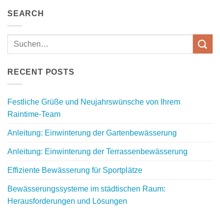
SEARCH
RECENT POSTS
Festliche Grüße und Neujahrswünsche von Ihrem
Raintime-Team
Anleitung: Einwinterung der Gartenbewässerung
Anleitung: Einwinterung der Terrassenbewässerung
Effiziente Bewässerung für Sportplätze
Bewässerungssysteme im städtischen Raum:
Herausforderungen und Lösungen