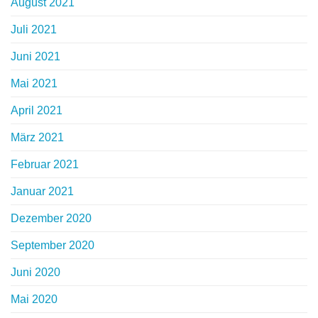
August 2021
Juli 2021
Juni 2021
Mai 2021
April 2021
März 2021
Februar 2021
Januar 2021
Dezember 2020
September 2020
Juni 2020
Mai 2020