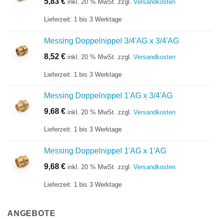
5,83
€
inkl. 20 % MwSt.
zzgl.
Versandkosten
Lieferzeit:
1 bis 3 Werktage
Messing Doppelnippel 3/4'AG x 3/4'AG
8,52
€
inkl. 20 % MwSt.
zzgl.
Versandkosten
Lieferzeit:
1 bis 3 Werktage
Messing Doppelnippel 1'AG x 3/4'AG
9,68
€
inkl. 20 % MwSt.
zzgl.
Versandkosten
Lieferzeit:
1 bis 3 Werktage
Messing Doppelnippel 1'AG x 1'AG
9,68
€
inkl. 20 % MwSt.
zzgl.
Versandkosten
Lieferzeit:
1 bis 3 Werktage
ANGEBOTE