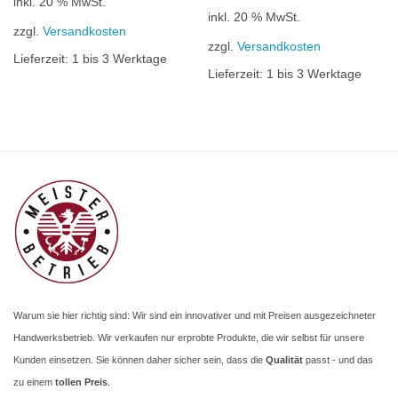
inkl. 20 % MwSt.
inkl. 20 % MwSt.
zzgl.
Versandkosten
zzgl.
Versandkosten
Lieferzeit:
1 bis 3 Werktage
Lieferzeit:
1 bis 3 Werktage
Warum sie hier richtig sind: Wir sind ein innovativer und mit Preisen ausgezeichneter
Handwerksbetrieb. Wir verkaufen nur erprobte Produkte, die wir selbst für unsere
Kunden einsetzen. Sie können daher sicher sein, dass die
Qualität
passt - und das
zu einem
tollen Preis
.