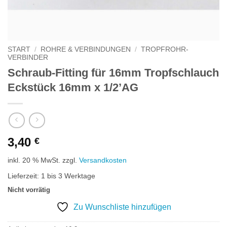
START
/
ROHRE & VERBINDUNGEN
/
TROPFROHR-
VERBINDER
Schraub-Fitting für 16mm Tropfschlauch
Eckstück 16mm x 1/2’AG
3,40
€
inkl. 20 % MwSt.
zzgl.
Versandkosten
Lieferzeit:
1 bis 3 Werktage
Nicht vorrätig
Zu Wunschliste hinzufügen