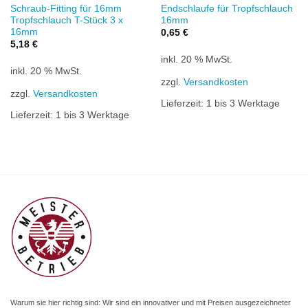
Schraub-Fitting für 16mm
Endschlaufe für Tropfschlauch
Tropfschlauch T-Stück 3 x
16mm
16mm
0,65
€
5,18
€
inkl. 20 % MwSt.
inkl. 20 % MwSt.
zzgl.
Versandkosten
zzgl.
Versandkosten
Lieferzeit:
1 bis 3 Werktage
Lieferzeit:
1 bis 3 Werktage
Warum sie hier richtig sind: Wir sind ein innovativer und mit Preisen ausgezeichneter