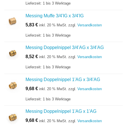
Lieferzeit:
1 bis 3 Werktage
Messing Muffe 3/4'IG x 3/4'IG
5,83
€
inkl. 20 % MwSt.
zzgl.
Versandkosten
Lieferzeit:
1 bis 3 Werktage
Messing Doppelnippel 3/4'AG x 3/4'AG
8,52
€
inkl. 20 % MwSt.
zzgl.
Versandkosten
Lieferzeit:
1 bis 3 Werktage
Messing Doppelnippel 1'AG x 3/4'AG
9,68
€
inkl. 20 % MwSt.
zzgl.
Versandkosten
Lieferzeit:
1 bis 3 Werktage
Messing Doppelnippel 1'AG x 1'AG
9,68
€
inkl. 20 % MwSt.
zzgl.
Versandkosten