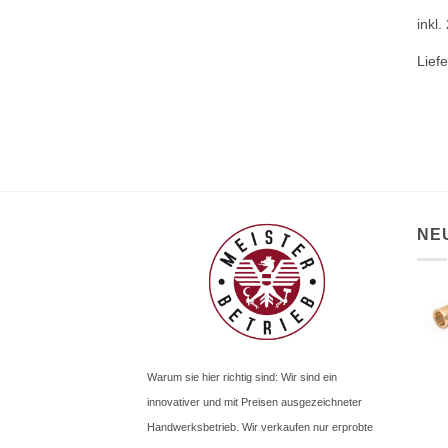
inkl
Liefe
NE
Warum sie hier richtig sind: Wir sind ein
innovativer und mit Preisen ausgezeichneter
Handwerksbetrieb. Wir verkaufen nur erprobte