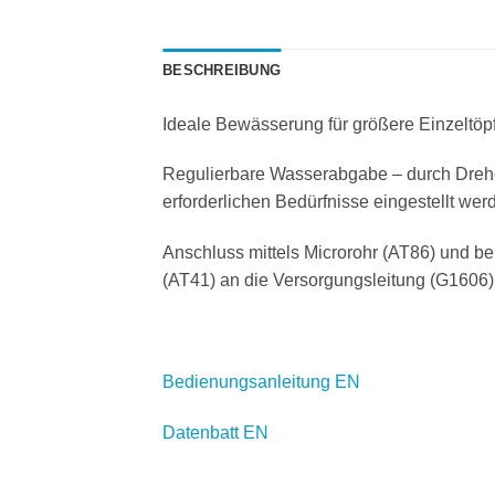
BESCHREIBUNG
Ideale Bewässerung für größere Einzeltöp
Regulierbare Wasserabgabe – durch Drehe
erforderlichen Bedürfnisse eingestellt we
Anschluss mittels Microrohr (AT86) und b
(AT41) an die Versorgungsleitung (G1606)
Bedienungsanleitung EN
Datenbatt EN