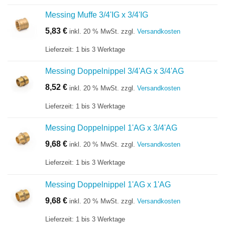
Messing Muffe 3/4'IG x 3/4'IG
5,83
€
inkl. 20 % MwSt.
zzgl.
Versandkosten
Lieferzeit:
1 bis 3 Werktage
Messing Doppelnippel 3/4'AG x 3/4'AG
8,52
€
inkl. 20 % MwSt.
zzgl.
Versandkosten
Lieferzeit:
1 bis 3 Werktage
Messing Doppelnippel 1'AG x 3/4'AG
9,68
€
inkl. 20 % MwSt.
zzgl.
Versandkosten
Lieferzeit:
1 bis 3 Werktage
Messing Doppelnippel 1'AG x 1'AG
9,68
€
inkl. 20 % MwSt.
zzgl.
Versandkosten
Lieferzeit:
1 bis 3 Werktage