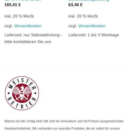
165,41
€
63,46
€
inkl. 20 % MwSt.
inkl. 20 % MwSt.
zzgl.
Versandkosten
zzgl.
Versandkosten
Lieferzeit:
nur Selbstabholung -
Lieferzeit:
1 bis 3 Werktage
bitte kontaktieren Sie uns
Warum sie hier richtig sind: Wir sind ein innovativer und mit Preisen ausgezeichneter
Handwerksbetrieb. Wir verkaufen nur erprobte Produkte, die wir selbst für unsere