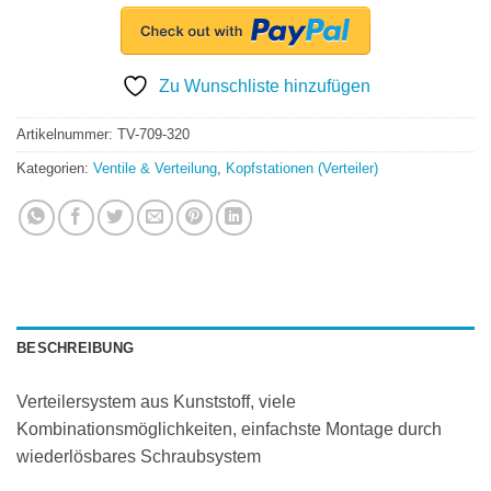
Zu Wunschliste hinzufügen
Artikelnummer:
TV-709-320
Kategorien:
Ventile & Verteilung
,
Kopfstationen (Verteiler)
BESCHREIBUNG
Verteilersystem aus Kunststoff, viele
Kombinationsmöglichkeiten, einfachste Montage durch
wiederlösbares Schraubsystem