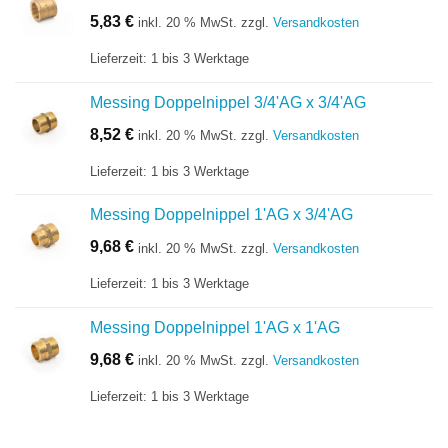
5,83
€
inkl. 20 % MwSt.
zzgl.
Versandkosten
Lieferzeit:
1 bis 3 Werktage
Messing Doppelnippel 3/4'AG x 3/4'AG
8,52
€
inkl. 20 % MwSt.
zzgl.
Versandkosten
Lieferzeit:
1 bis 3 Werktage
Messing Doppelnippel 1'AG x 3/4'AG
9,68
€
inkl. 20 % MwSt.
zzgl.
Versandkosten
Lieferzeit:
1 bis 3 Werktage
Messing Doppelnippel 1'AG x 1'AG
9,68
€
inkl. 20 % MwSt.
zzgl.
Versandkosten
Lieferzeit:
1 bis 3 Werktage