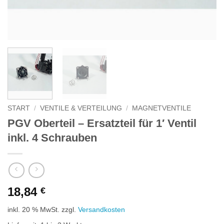
START
/
VENTILE & VERTEILUNG
/
MAGNETVENTILE
PGV Oberteil – Ersatzteil für 1′ Ventil
inkl. 4 Schrauben
18,84
€
inkl. 20 % MwSt.
zzgl.
Versandkosten