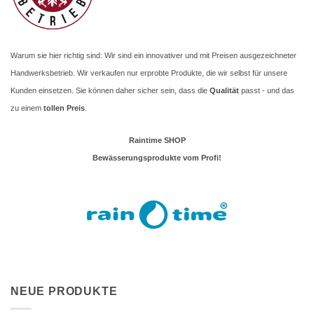
Warum sie hier richtig sind: Wir sind ein innovativer und mit Preisen ausgezeichneter
Handwerksbetrieb. Wir verkaufen nur erprobte Produkte, die wir selbst für unsere
Kunden einsetzen. Sie können daher sicher sein, dass die
Qualität
passt - und das
zu einem
tollen Preis
.
Raintime SHOP
Bewässerungsprodukte vom Profi!
NEUE PRODUKTE