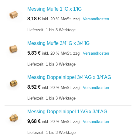
Messing Muffe 1'IG x 1'IG
8,18
€
inkl. 20 % MwSt.
zzgl.
Versandkosten
Lieferzeit:
1 bis 3 Werktage
Messing Muffe 3/4'IG x 3/4'IG
5,83
€
inkl. 20 % MwSt.
zzgl.
Versandkosten
Lieferzeit:
1 bis 3 Werktage
Messing Doppelnippel 3/4'AG x 3/4'AG
8,52
€
inkl. 20 % MwSt.
zzgl.
Versandkosten
Lieferzeit:
1 bis 3 Werktage
Messing Doppelnippel 1'AG x 3/4'AG
9,68
€
inkl. 20 % MwSt.
zzgl.
Versandkosten
Lieferzeit:
1 bis 3 Werktage