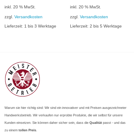
inkl. 20 % MwSt.
inkl. 20 % MwSt.
zzgl.
Versandkosten
zzgl.
Versandkosten
Lieferzeit:
1 bis 3 Werktage
Lieferzeit:
2 bis 5 Werktage
Warum sie hier richtig sind: Wir sind ein innovativer und mit Preisen ausgezeichneter
Handwerksbetrieb. Wir verkaufen nur erprobte Produkte, die wir selbst für unsere
Kunden einsetzen. Sie können daher sicher sein, dass die
Qualität
passt - und das
zu einem
tollen Preis
.