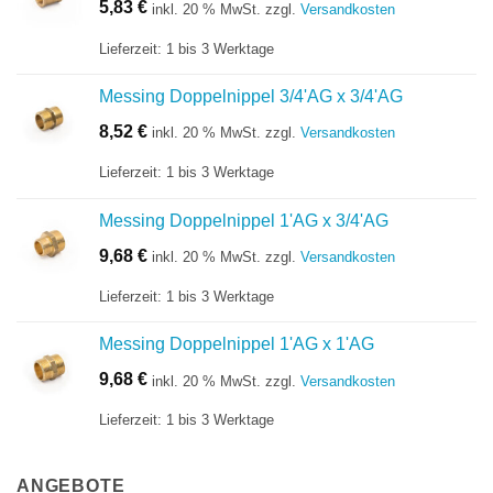
5,83
€
inkl. 20 % MwSt.
zzgl.
Versandkosten
Lieferzeit:
1 bis 3 Werktage
Messing Doppelnippel 3/4'AG x 3/4'AG
8,52
€
inkl. 20 % MwSt.
zzgl.
Versandkosten
Lieferzeit:
1 bis 3 Werktage
Messing Doppelnippel 1'AG x 3/4'AG
9,68
€
inkl. 20 % MwSt.
zzgl.
Versandkosten
Lieferzeit:
1 bis 3 Werktage
Messing Doppelnippel 1'AG x 1'AG
9,68
€
inkl. 20 % MwSt.
zzgl.
Versandkosten
Lieferzeit:
1 bis 3 Werktage
ANGEBOTE