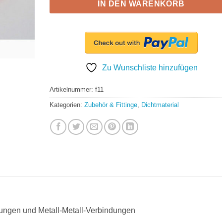
IN DEN WARENKORB
Zu Wunschliste hinzufügen
Artikelnummer:
f11
Kategorien:
Zubehör & Fittinge
,
Dichtmaterial
ndungen und Metall-Metall-Verbindungen