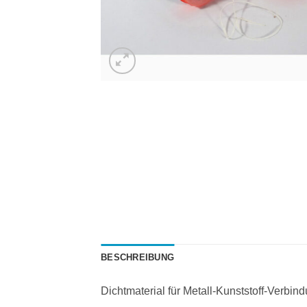
BESCHREIBUNG
Dichtmaterial für Metall-Kunststoff-Verbi