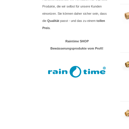
Produkte, die wir selbst für unsere Kunden
einsetzen. Sie können daher sicher sein, dass
die
Qualität
passt - und das zu einem
tollen
Preis
.
Raintime SHOP
Bewässerungsprodukte vom Profi!