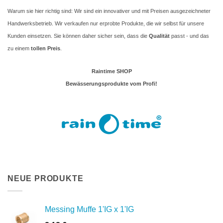
Warum sie hier richtig sind: Wir sind ein innovativer und mit Preisen ausgezeichneter
Handwerksbetrieb. Wir verkaufen nur erprobte Produkte, die wir selbst für unsere
Kunden einsetzen. Sie können daher sicher sein, dass die
Qualität
passt - und das
zu einem
tollen Preis
.
Raintime SHOP
Bewässerungsprodukte vom Profi!
NEUE PRODUKTE
Messing Muffe 1'IG x 1'IG