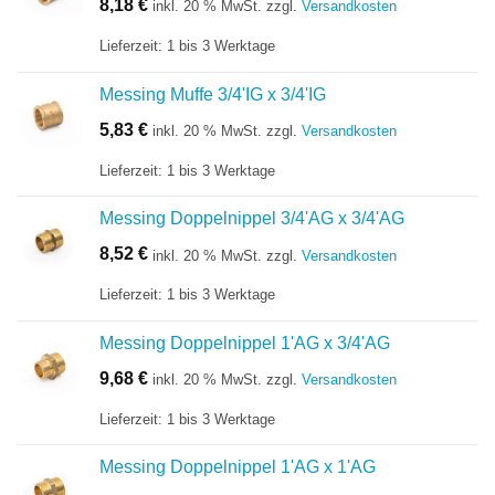
8,18
€
inkl. 20 % MwSt.
zzgl.
Versandkosten
Lieferzeit:
1 bis 3 Werktage
Messing Muffe 3/4'IG x 3/4'IG
5,83
€
inkl. 20 % MwSt.
zzgl.
Versandkosten
Lieferzeit:
1 bis 3 Werktage
Messing Doppelnippel 3/4'AG x 3/4'AG
8,52
€
inkl. 20 % MwSt.
zzgl.
Versandkosten
Lieferzeit:
1 bis 3 Werktage
Messing Doppelnippel 1'AG x 3/4'AG
9,68
€
inkl. 20 % MwSt.
zzgl.
Versandkosten
Lieferzeit:
1 bis 3 Werktage
Messing Doppelnippel 1'AG x 1'AG