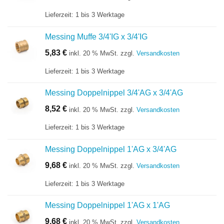
Lieferzeit:
1 bis 3 Werktage
Messing Muffe 3/4'IG x 3/4'IG
5,83
€
inkl. 20 % MwSt.
zzgl.
Versandkosten
Lieferzeit:
1 bis 3 Werktage
Messing Doppelnippel 3/4'AG x 3/4'AG
8,52
€
inkl. 20 % MwSt.
zzgl.
Versandkosten
Lieferzeit:
1 bis 3 Werktage
Messing Doppelnippel 1'AG x 3/4'AG
9,68
€
inkl. 20 % MwSt.
zzgl.
Versandkosten
Lieferzeit:
1 bis 3 Werktage
Messing Doppelnippel 1'AG x 1'AG
9,68
€
inkl. 20 % MwSt.
zzgl.
Versandkosten