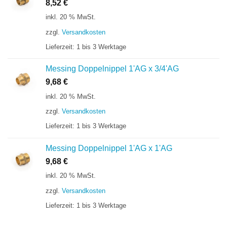
8,52
€
inkl. 20 % MwSt.
zzgl.
Versandkosten
Lieferzeit:
1 bis 3 Werktage
Messing Doppelnippel 1'AG x 3/4'AG
9,68
€
inkl. 20 % MwSt.
zzgl.
Versandkosten
Lieferzeit:
1 bis 3 Werktage
Messing Doppelnippel 1'AG x 1'AG
9,68
€
inkl. 20 % MwSt.
zzgl.
Versandkosten
Lieferzeit:
1 bis 3 Werktage