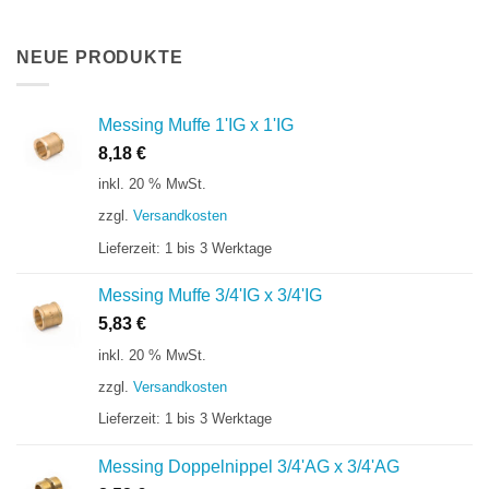
NEUE PRODUKTE
Messing Muffe 1'IG x 1'IG
8,18
€
inkl. 20 % MwSt.
zzgl.
Versandkosten
Lieferzeit:
1 bis 3 Werktage
Messing Muffe 3/4'IG x 3/4'IG
5,83
€
inkl. 20 % MwSt.
zzgl.
Versandkosten
Lieferzeit:
1 bis 3 Werktage
Messing Doppelnippel 3/4'AG x 3/4'AG