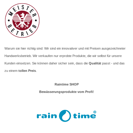
Warum sie hier richtig sind: Wir sind ein innovativer und mit Preisen ausgezeichneter
Handwerksbetrieb. Wir verkaufen nur erprobte Produkte, die wir selbst für unsere
Kunden einsetzen. Sie können daher sicher sein, dass die
Qualität
passt - und das
zu einem
tollen Preis
.
Raintime SHOP
Bewässerungsprodukte vom Profi!