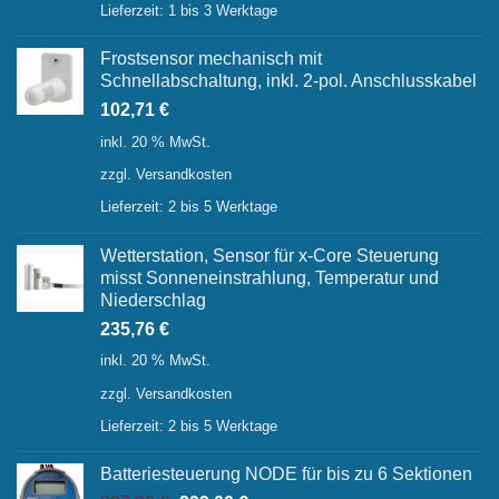
Lieferzeit:
1 bis 3 Werktage
Frostsensor mechanisch mit
Schnellabschaltung, inkl. 2-pol. Anschlusskabel
102,71
€
inkl. 20 % MwSt.
zzgl.
Versandkosten
Lieferzeit:
2 bis 5 Werktage
Wetterstation, Sensor für x-Core Steuerung
misst Sonneneinstrahlung, Temperatur und
Niederschlag
235,76
€
inkl. 20 % MwSt.
zzgl.
Versandkosten
Lieferzeit:
2 bis 5 Werktage
Batteriesteuerung NODE für bis zu 6 Sektionen