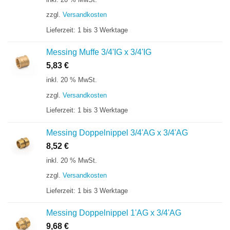
zzgl.
Versandkosten
Lieferzeit:
1 bis 3 Werktage
Messing Muffe 3/4'IG x 3/4'IG
5,83
€
inkl. 20 % MwSt.
zzgl.
Versandkosten
Lieferzeit:
1 bis 3 Werktage
Messing Doppelnippel 3/4'AG x 3/4'AG
8,52
€
inkl. 20 % MwSt.
zzgl.
Versandkosten
Lieferzeit:
1 bis 3 Werktage
Messing Doppelnippel 1'AG x 3/4'AG
9,68
€