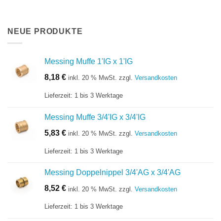
NEUE PRODUKTE
Messing Muffe 1'IG x 1'IG
8,18
€
inkl. 20 % MwSt.
zzgl.
Versandkosten
Lieferzeit:
1 bis 3 Werktage
Messing Muffe 3/4'IG x 3/4'IG
5,83
€
inkl. 20 % MwSt.
zzgl.
Versandkosten
Lieferzeit:
1 bis 3 Werktage
Messing Doppelnippel 3/4'AG x 3/4'AG
8,52
€
inkl. 20 % MwSt.
zzgl.
Versandkosten
Lieferzeit:
1 bis 3 Werktage