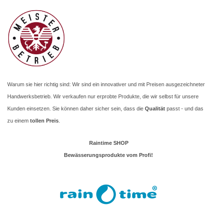
Warum sie hier richtig sind: Wir sind ein innovativer und mit Preisen ausgezeichneter
Handwerksbetrieb. Wir verkaufen nur erprobte Produkte, die wir selbst für unsere
Kunden einsetzen. Sie können daher sicher sein, dass die
Qualität
passt - und das
zu einem
tollen Preis
.
Raintime SHOP
Bewässerungsprodukte vom Profi!