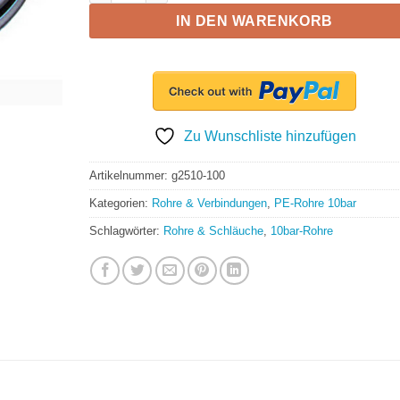
IN DEN WARENKORB
Zu Wunschliste hinzufügen
Artikelnummer:
g2510-100
Kategorien:
Rohre & Verbindungen
,
PE-Rohre 10bar
Schlagwörter:
Rohre & Schläuche
,
10bar-Rohre