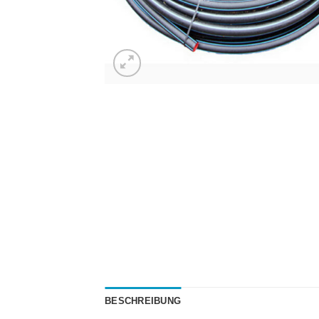
BESCHREIBUNG