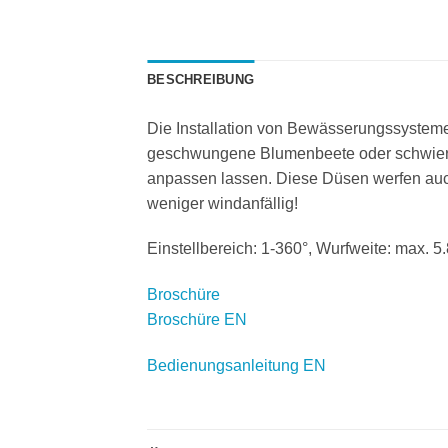
BESCHREIBUNG
Die Installation von Bewässerungssyste
geschwungene Blumenbeete oder schwierig
anpassen lassen. Diese Düsen werfen auc
weniger windanfällig!
Einstellbereich: 1-360°, Wurfweite: max. 
Broschüre
Broschüre EN
Bedienungsanleitung EN