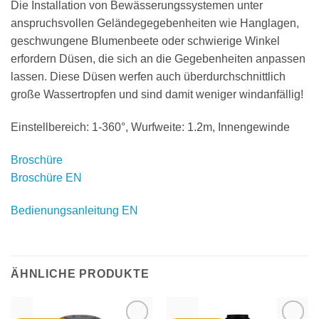
Die Installation von Bewässerungssystemen unter
anspruchsvollen Geländegegebenheiten wie Hanglagen,
geschwungene Blumenbeete oder schwierige Winkel
erfordern Düsen, die sich an die Gegebenheiten anpassen
lassen. Diese Düsen werfen auch überdurchschnittlich
große Wassertropfen und sind damit weniger windanfällig!
Einstellbereich: 1-360°, Wurfweite: 1.2m, Innengewinde
Broschüre
Broschüre EN
Bedienungsanleitung EN
ÄHNLICHE PRODUKTE