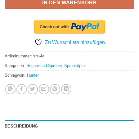
IN DEN WARENKORB
Zu Wunschliste hinzufügen
Artikelnummer:
srs-4a
Kategorien:
Regner und Sprüher
,
Sprühköpfe
Schlagwort:
Hunter
BESCHREIBUNG