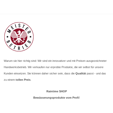
Warum sie hier richtig sind: Wir sind ein innovativer und mit Preisen ausgezeichneter
Handwerksbetrieb. Wir verkaufen nur erprobte Produkte, die wir selbst für unsere
Kunden einsetzen. Sie können daher sicher sein, dass die
Qualität
passt - und das
zu einem
tollen Preis
.
Raintime SHOP
Bewässerungsprodukte vom Profi!