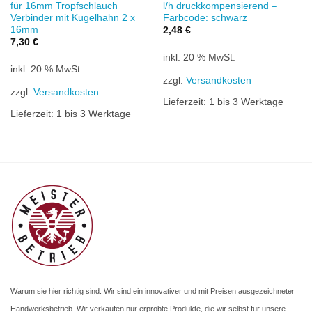
für 16mm Tropfschlauch
l/h druckkompensierend –
Verbinder mit Kugelhahn 2 x
Farbcode: schwarz
16mm
2,48
€
7,30
€
inkl. 20 % MwSt.
inkl. 20 % MwSt.
zzgl.
Versandkosten
zzgl.
Versandkosten
Lieferzeit:
1 bis 3 Werktage
Lieferzeit:
1 bis 3 Werktage
Warum sie hier richtig sind: Wir sind ein innovativer und mit Preisen ausgezeichneter
Handwerksbetrieb. Wir verkaufen nur erprobte Produkte, die wir selbst für unsere