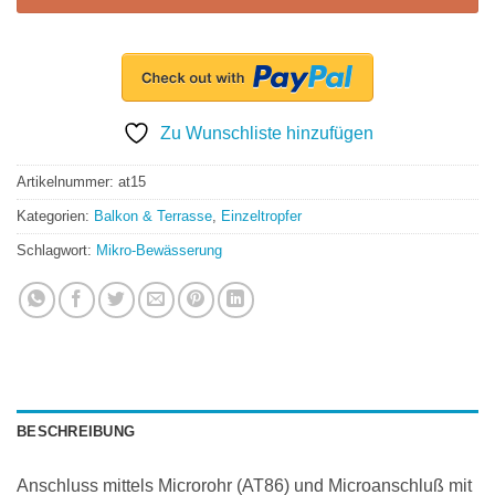
Zu Wunschliste hinzufügen
Artikelnummer:
at15
Kategorien:
Balkon & Terrasse
,
Einzeltropfer
Schlagwort:
Mikro-Bewässerung
BESCHREIBUNG
Anschluss mittels Microrohr (AT86) und Microanschluß mit