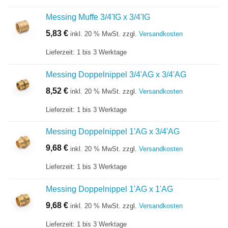
Messing Muffe 3/4'IG x 3/4'IG
5,83
€
inkl. 20 % MwSt.
zzgl.
Versandkosten
Lieferzeit:
1 bis 3 Werktage
Messing Doppelnippel 3/4'AG x 3/4'AG
8,52
€
inkl. 20 % MwSt.
zzgl.
Versandkosten
Lieferzeit:
1 bis 3 Werktage
Messing Doppelnippel 1'AG x 3/4'AG
9,68
€
inkl. 20 % MwSt.
zzgl.
Versandkosten
Lieferzeit:
1 bis 3 Werktage
Messing Doppelnippel 1'AG x 1'AG
9,68
€
inkl. 20 % MwSt.
zzgl.
Versandkosten
Lieferzeit:
1 bis 3 Werktage