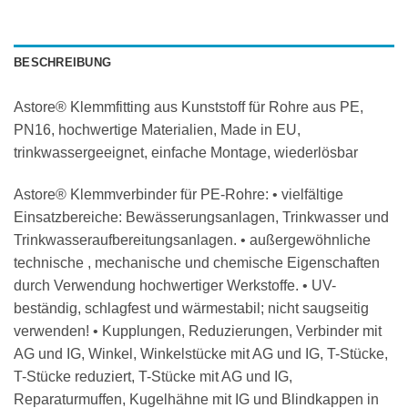
BESCHREIBUNG
Astore® Klemmfitting aus Kunststoff für Rohre aus PE,
PN16, hochwertige Materialien, Made in EU,
trinkwassergeeignet, einfache Montage, wiederlösbar
Astore® Klemmverbinder für PE-Rohre: • vielfältige
Einsatzbereiche: Bewässerungsanlagen, Trinkwasser und
Trinkwasseraufbereitungsanlagen. • außergewöhnliche
technische , mechanische und chemische Eigenschaften
durch Verwendung hochwertiger Werkstoffe. • UV-
beständig, schlagfest und wärmestabil; nicht saugseitig
verwenden! • Kupplungen, Reduzierungen, Verbinder mit
AG und IG, Winkel, Winkelstücke mit AG und IG, T-Stücke,
T-Stücke reduziert, T-Stücke mit AG und IG,
Reparaturmuffen, Kugelhähne mit IG und Blindkappen in