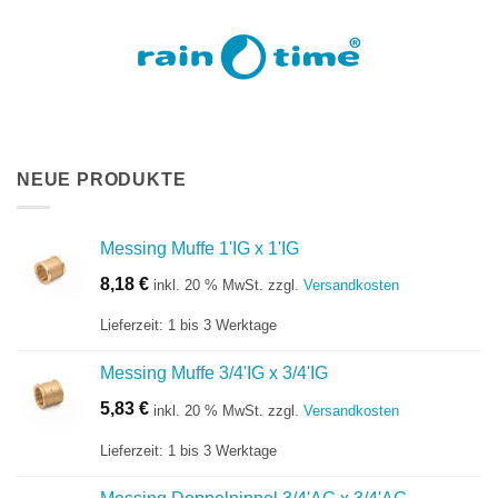
NEUE PRODUKTE
Messing Muffe 1'IG x 1'IG
8,18
€
inkl. 20 % MwSt.
zzgl.
Versandkosten
Lieferzeit:
1 bis 3 Werktage
Messing Muffe 3/4'IG x 3/4'IG
5,83
€
inkl. 20 % MwSt.
zzgl.
Versandkosten
Lieferzeit:
1 bis 3 Werktage