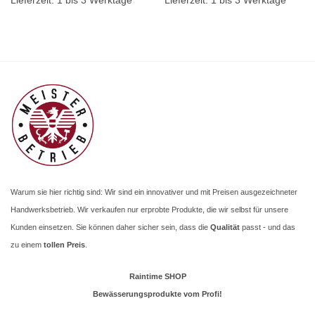
Lieferzeit:
1 bis 3 Werktage
Lieferzeit:
1 bis 3 Werktage
Warum sie hier richtig sind: Wir sind ein innovativer und mit Preisen ausgezeichneter
Handwerksbetrieb. Wir verkaufen nur erprobte Produkte, die wir selbst für unsere
Kunden einsetzen. Sie können daher sicher sein, dass die
Qualität
passt - und das
zu einem
tollen Preis
.
Raintime SHOP
Bewässerungsprodukte vom Profi!