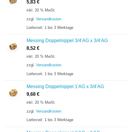
5,83
€
inkl. 20 % MwSt.
zzgl.
Versandkosten
Lieferzeit:
1 bis 3 Werktage
Messing Doppelnippel 3/4'AG x 3/4'AG
8,52
€
inkl. 20 % MwSt.
zzgl.
Versandkosten
Lieferzeit:
1 bis 3 Werktage
Messing Doppelnippel 1'AG x 3/4'AG
9,68
€
inkl. 20 % MwSt.
zzgl.
Versandkosten
Lieferzeit:
1 bis 3 Werktage