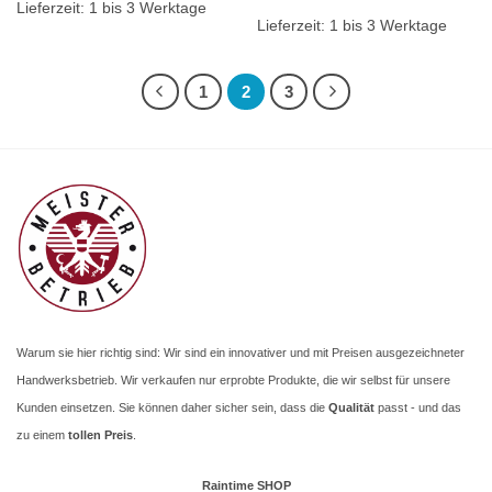
Lieferzeit:
1 bis 3 Werktage
Lieferzeit:
1 bis 3 Werktage
1
2
3
Warum sie hier richtig sind: Wir sind ein innovativer und mit Preisen ausgezeichneter
Handwerksbetrieb. Wir verkaufen nur erprobte Produkte, die wir selbst für unsere
Kunden einsetzen. Sie können daher sicher sein, dass die
Qualität
passt - und das
zu einem
tollen Preis
.
Raintime SHOP