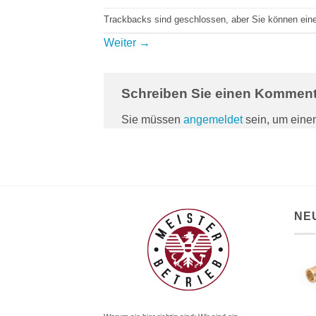
Trackbacks sind geschlossen, aber Sie können ei
Weiter
→
Schreiben Sie einen Kommen
Sie müssen
angemeldet
sein, um ein
NE