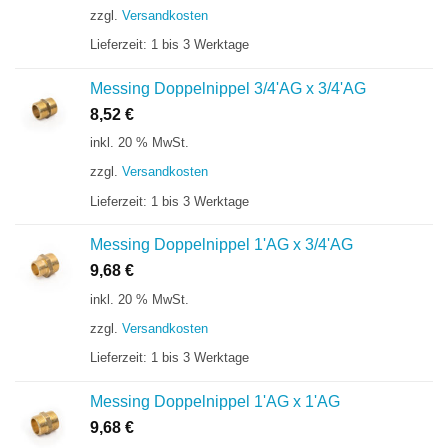
zzgl.
Versandkosten
Lieferzeit:
1 bis 3 Werktage
Messing Doppelnippel 3/4'AG x 3/4'AG
8,52
€
inkl. 20 % MwSt.
zzgl.
Versandkosten
Lieferzeit:
1 bis 3 Werktage
Messing Doppelnippel 1'AG x 3/4'AG
9,68
€
inkl. 20 % MwSt.
zzgl.
Versandkosten
Lieferzeit:
1 bis 3 Werktage
Messing Doppelnippel 1'AG x 1'AG
9,68
€