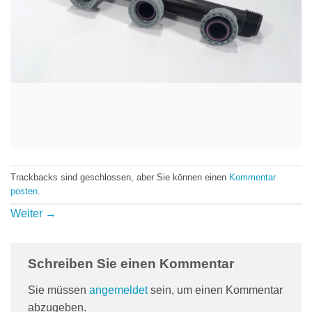
Trackbacks sind geschlossen, aber Sie können einen
Kommentar
posten
.
Weiter
→
Schreiben Sie einen Kommentar
Sie müssen
angemeldet
sein, um einen Kommentar
abzugeben.