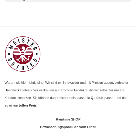
Warum sie hier richtig sind: Wir sind ein innovativer und mit Preisen ausgezeichneter
Handwerksbetrieb. Wir verkaufen nur erprobte Produkte, die wir selbst für unsere
Kunden einsetzen. Sie können daher sicher sein, dass die
Qualität
passt - und das
zu einem
tollen Preis
.
Raintime SHOP
Bewässerungsprodukte vom Profi!