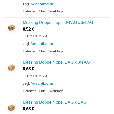
zzgl.
Versandkosten
Lieferzeit:
1 bis 3 Werktage
Messing Doppelnippel 3/4'AG x 3/4'AG
8,52
€
inkl. 20 % MwSt.
zzgl.
Versandkosten
Lieferzeit:
1 bis 3 Werktage
Messing Doppelnippel 1'AG x 3/4'AG
9,68
€
inkl. 20 % MwSt.
zzgl.
Versandkosten
Lieferzeit:
1 bis 3 Werktage
Messing Doppelnippel 1'AG x 1'AG
9,68
€