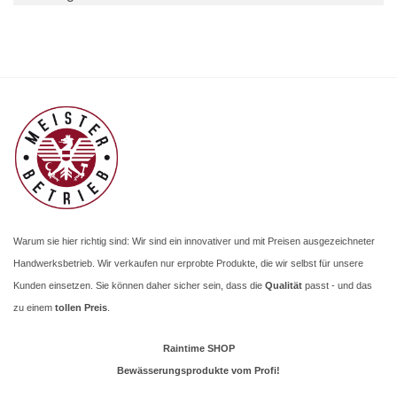
Warum sie hier richtig sind: Wir sind ein innovativer und mit Preisen ausgezeichneter
Handwerksbetrieb. Wir verkaufen nur erprobte Produkte, die wir selbst für unsere
Kunden einsetzen. Sie können daher sicher sein, dass die
Qualität
passt - und das
zu einem
tollen Preis
.
Raintime SHOP
Bewässerungsprodukte vom Profi!