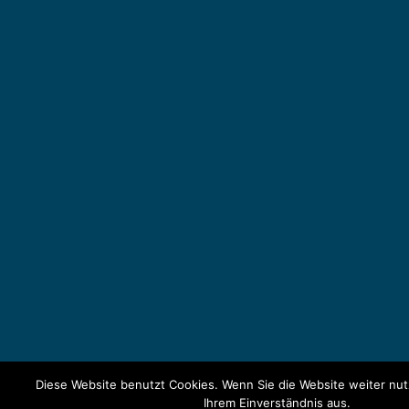
Diese Website benutzt Cookies. Wenn Sie die Website weiter nu
Ihrem Einverständnis aus.