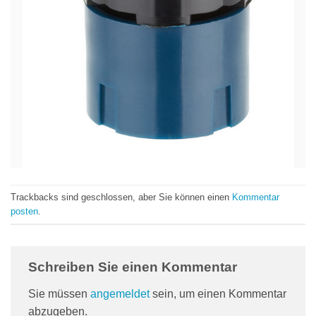
Trackbacks sind geschlossen, aber Sie können einen
Kommentar
posten
.
Schreiben Sie einen Kommentar
Sie müssen
angemeldet
sein, um einen Kommentar
abzugeben.