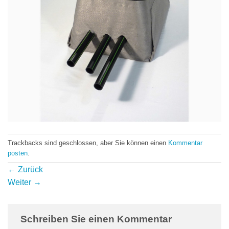
Trackbacks sind geschlossen, aber Sie können einen
Kommentar
posten
.
←
Zurück
Weiter
→
Schreiben Sie einen Kommentar