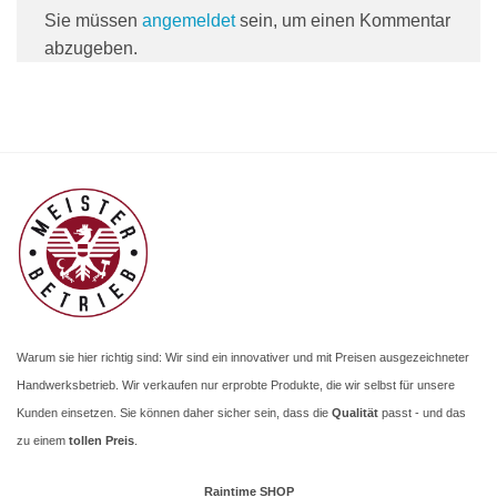
Sie müssen
angemeldet
sein, um einen Kommentar
abzugeben.
Warum sie hier richtig sind: Wir sind ein innovativer und mit Preisen ausgezeichneter
Handwerksbetrieb. Wir verkaufen nur erprobte Produkte, die wir selbst für unsere
Kunden einsetzen. Sie können daher sicher sein, dass die
Qualität
passt - und das
zu einem
tollen Preis
.
Raintime SHOP