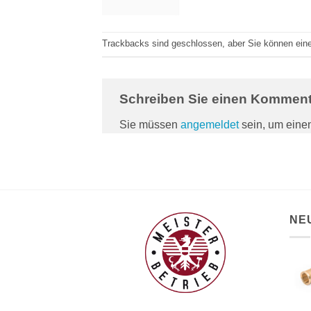
Trackbacks sind geschlossen, aber Sie können ei
Schreiben Sie einen Kommen
Sie müssen
angemeldet
sein, um ein
NE