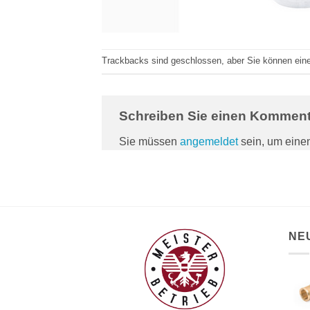
Trackbacks sind geschlossen, aber Sie können ei
Schreiben Sie einen Kommen
Sie müssen
angemeldet
sein, um ein
NE