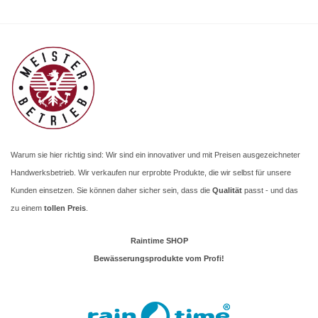
Warum sie hier richtig sind: Wir sind ein innovativer und mit Preisen ausgezeichneter
Handwerksbetrieb. Wir verkaufen nur erprobte Produkte, die wir selbst für unsere
Kunden einsetzen. Sie können daher sicher sein, dass die
Qualität
passt - und das
zu einem
tollen Preis
.
Raintime SHOP
Bewässerungsprodukte vom Profi!