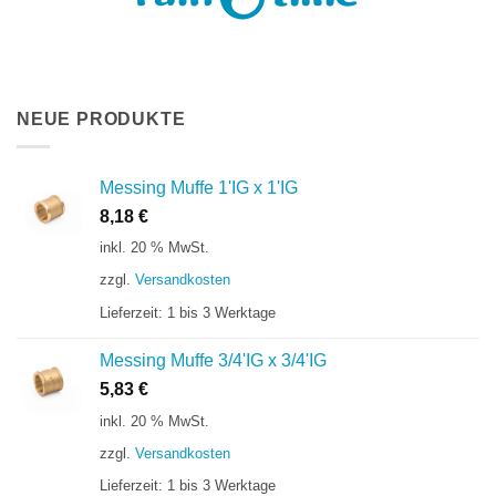
NEUE PRODUKTE
Messing Muffe 1'IG x 1'IG
8,18
€
inkl. 20 % MwSt.
zzgl.
Versandkosten
Lieferzeit:
1 bis 3 Werktage
Messing Muffe 3/4'IG x 3/4'IG
5,83
€
inkl. 20 % MwSt.
zzgl.
Versandkosten
Lieferzeit:
1 bis 3 Werktage