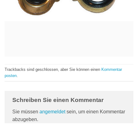
Trackbacks sind geschlossen, aber Sie können einen
Kommentar
posten
.
Schreiben Sie einen Kommentar
Sie müssen
angemeldet
sein, um einen Kommentar
abzugeben.