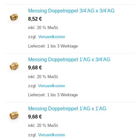
Messing Doppelnippel 3/4'AG x 3/4'AG
8,52
€
inkl. 20 % MwSt.
zzgl.
Versandkosten
Lieferzeit:
1 bis 3 Werktage
Messing Doppelnippel 1'AG x 3/4'AG
9,68
€
inkl. 20 % MwSt.
zzgl.
Versandkosten
Lieferzeit:
1 bis 3 Werktage
Messing Doppelnippel 1'AG x 1'AG
9,68
€
inkl. 20 % MwSt.
zzgl.
Versandkosten