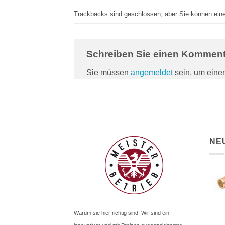
Trackbacks sind geschlossen, aber Sie können ei
Schreiben Sie einen Kommen
Sie müssen
angemeldet
sein, um ein
NE
Warum sie hier richtig sind: Wir sind ein