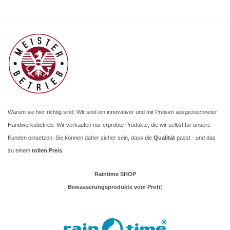
Warum sie hier richtig sind: Wir sind ein innovativer und mit Preisen ausgezeichneter
Handwerksbetrieb. Wir verkaufen nur erprobte Produkte, die wir selbst für unsere
Kunden einsetzen. Sie können daher sicher sein, dass die
Qualität
passt - und das
zu einem
tollen Preis
.
Raintime SHOP
Bewässerungsprodukte vom Profi!