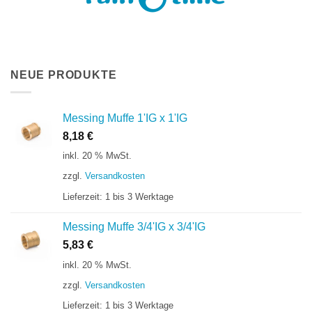
NEUE PRODUKTE
Messing Muffe 1'IG x 1'IG
8,18
€
inkl. 20 % MwSt.
zzgl.
Versandkosten
Lieferzeit:
1 bis 3 Werktage
Messing Muffe 3/4'IG x 3/4'IG
5,83
€
inkl. 20 % MwSt.
zzgl.
Versandkosten
Lieferzeit:
1 bis 3 Werktage