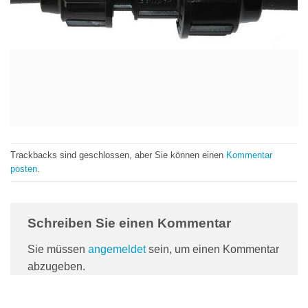
Trackbacks sind geschlossen, aber Sie können einen
Kommentar
posten
.
Schreiben Sie einen Kommentar
Sie müssen
angemeldet
sein, um einen Kommentar
abzugeben.