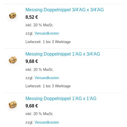
Messing Doppelnippel 3/4'AG x 3/4'AG
8,52
€
inkl. 20 % MwSt.
zzgl.
Versandkosten
Lieferzeit:
1 bis 3 Werktage
Messing Doppelnippel 1'AG x 3/4'AG
9,68
€
inkl. 20 % MwSt.
zzgl.
Versandkosten
Lieferzeit:
1 bis 3 Werktage
Messing Doppelnippel 1'AG x 1'AG
9,68
€
inkl. 20 % MwSt.
zzgl.
Versandkosten