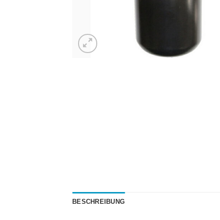
BESCHREIBUNG