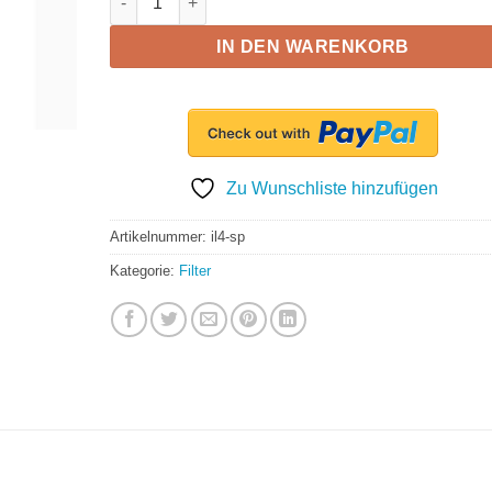
IN DEN WARENKORB
Zu Wunschliste hinzufügen
Artikelnummer:
il4-sp
Kategorie:
Filter