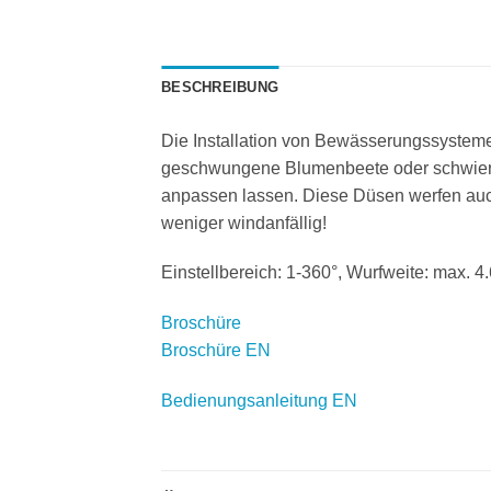
BESCHREIBUNG
Die Installation von Bewässerungssyste
geschwungene Blumenbeete oder schwierig
anpassen lassen. Diese Düsen werfen auc
weniger windanfällig!
Einstellbereich: 1-360°, Wurfweite: max. 
Broschüre
Broschüre EN
Bedienungsanleitung EN