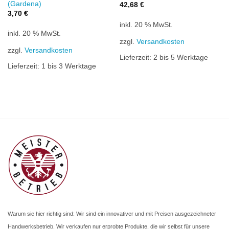
(Gardena)
42,68
€
3,70
€
inkl. 20 % MwSt.
inkl. 20 % MwSt.
zzgl.
Versandkosten
zzgl.
Versandkosten
Lieferzeit:
2 bis 5 Werktage
Lieferzeit:
1 bis 3 Werktage
Warum sie hier richtig sind: Wir sind ein innovativer und mit Preisen ausgezeichneter
Handwerksbetrieb. Wir verkaufen nur erprobte Produkte, die wir selbst für unsere