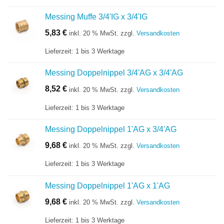
Messing Muffe 3/4'IG x 3/4'IG
5,83
€
inkl. 20 % MwSt.
zzgl.
Versandkosten
Lieferzeit:
1 bis 3 Werktage
Messing Doppelnippel 3/4'AG x 3/4'AG
8,52
€
inkl. 20 % MwSt.
zzgl.
Versandkosten
Lieferzeit:
1 bis 3 Werktage
Messing Doppelnippel 1'AG x 3/4'AG
9,68
€
inkl. 20 % MwSt.
zzgl.
Versandkosten
Lieferzeit:
1 bis 3 Werktage
Messing Doppelnippel 1'AG x 1'AG
9,68
€
inkl. 20 % MwSt.
zzgl.
Versandkosten
Lieferzeit:
1 bis 3 Werktage