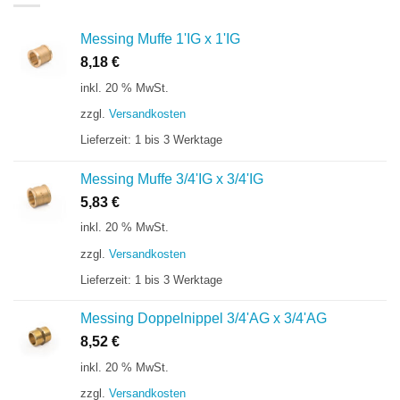
Messing Muffe 1'IG x 1'IG
8,18
€
inkl. 20 % MwSt.
zzgl.
Versandkosten
Lieferzeit:
1 bis 3 Werktage
Messing Muffe 3/4'IG x 3/4'IG
5,83
€
inkl. 20 % MwSt.
zzgl.
Versandkosten
Lieferzeit:
1 bis 3 Werktage
Messing Doppelnippel 3/4'AG x 3/4'AG
8,52
€
inkl. 20 % MwSt.
zzgl.
Versandkosten