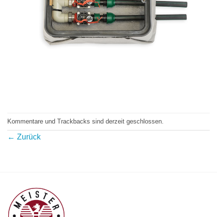
Kommentare und Trackbacks sind derzeit geschlossen.
←
Zurück