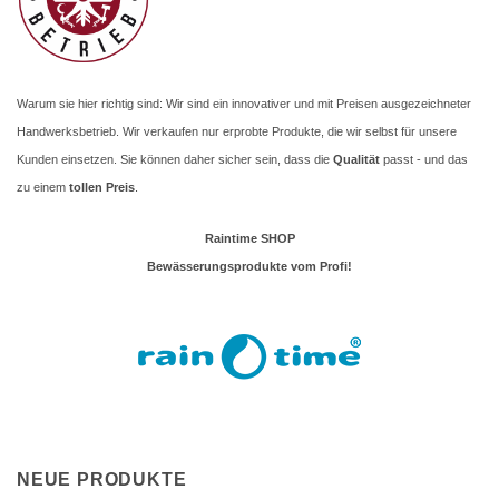
Warum sie hier richtig sind: Wir sind ein innovativer und mit Preisen ausgezeichneter
Handwerksbetrieb. Wir verkaufen nur erprobte Produkte, die wir selbst für unsere
Kunden einsetzen. Sie können daher sicher sein, dass die
Qualität
passt - und das
zu einem
tollen Preis
.
Raintime SHOP
Bewässerungsprodukte vom Profi!
NEUE PRODUKTE