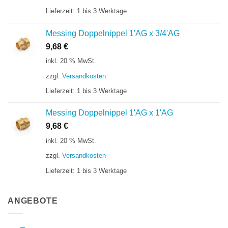
Lieferzeit:
1 bis 3 Werktage
Messing Doppelnippel 1'AG x 3/4'AG
9,68
€
inkl. 20 % MwSt.
zzgl.
Versandkosten
Lieferzeit:
1 bis 3 Werktage
Messing Doppelnippel 1'AG x 1'AG
9,68
€
inkl. 20 % MwSt.
zzgl.
Versandkosten
Lieferzeit:
1 bis 3 Werktage
ANGEBOTE